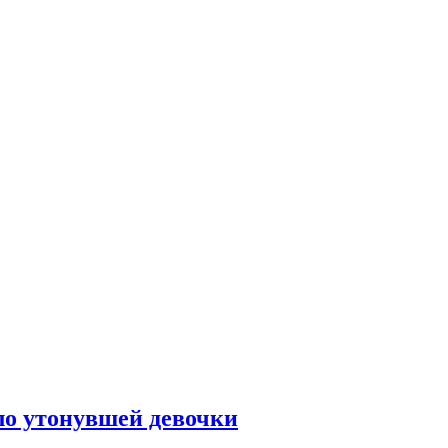
ло утонувшей девочки