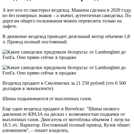
А вот кто-то смастерил вездеход. Машина сделана в 2020 году,
но без номерных знаков – а значит, аутентичная самоделка. По
дорогам общего пользования можно перевозить только на
лафете.
В движение вездеход приводит дизельный мотор объемом 1,8
л. Привод полный постоянный.
Вездеход продают в Смолевичах за 21 250 рублей (это 6 500
долларов в эквиваленте).
Шины подкачиваются от выхлопных газов.
Еще один вездеход продают в Витебске. "Шины низкого
давления от КРАЗА на дисках с возможностью подкачки от
выхлопных газов. Двигатель от мотоблока объемом 1 литр на
18.5 л/с. Вариатор. Постоянный полный привод. Кузов обшит
алюминием", – пишет владелец.