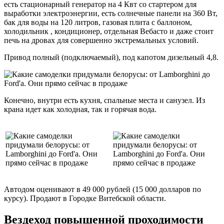
есть стационарный генератор на 4 Квт со стартером для
выработки электроэнергии, есть солнечные панели на 360 Вт,
бак для воды на 120 литров, газовая плита с баллоном,
холодильник , кондиционер, отдельная Вебасто и даже стоит
печь на дровах для совершенно экстремальных условий.
Привод полный (подключаемый), под капотом дизельный 4,8.
Конечно, внутри есть кухня, спальные места и санузел. Из
крана идет как холодная, так и горячая вода.
Автодом оценивают в 49 000 рублей (15 000 долларов по
курсу). Продают в Городке Витебской области.
Вездеход повышенной проходимости