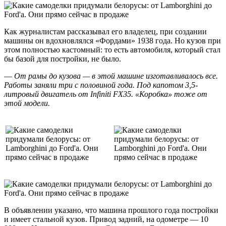
Как журналистам рассказывал его владелец, при создании
машины он вдохновлялся «Фордами» 1938 года. Но кузов при
этом полностью кастомный: то есть автомобиля, который стал
бы базой для постройки, не было.
—
От рамы до кузова — в этой машине изготавливалось все.
Работы заняли три с половиной года. Под капотом 3,5-
литровый двигатель от Infiniti FX35. «Коробка» тоже от
этой модели.
В объявлении указано, что машина прошлого года постройки
и имеет стальной кузов. Привод задний, на одометре — 10