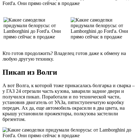
Кто готов продолжить? Владелец готов даже к обмену на
любую другую технику.
Пикап из Волги
А вот Волга, к которой тоже прикасалась болгарка и сварка –
у ГАЗ 24 отрезали часть кузова, заварили задние двери и
получился пикап. Поработали и по технической части,
установив двигатель от УАЗа, пятиступенчатую коробку
передач. Ах да, еще автомобиль окрасили в два цвета, на
крышу установили прожекторы, полкузова застелили
брезентом.