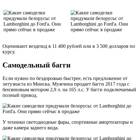
Оценивают вездеход в 11 400 рублей или в 3 500 долларов по
курсу.
Самодельный багги
Если нужно по бездорожью быстрее, есть предложение от
энтузиаста из Минска. Мужчина продает багги 2017 года с
бензиновым мотором 2,9 л. на 165 л.с. У багги подключаемый
полный привод.
У техники светодиодные фары, спортивные амортизаторы и
даже камера заднего вида.