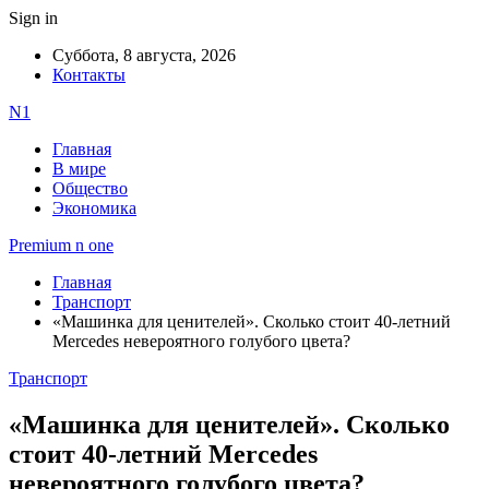
Sign in
Суббота, 8 августа, 2026
Контакты
N1
Главная
В мире
Общество
Экономика
Premium n one
Главная
Транспорт
«Машинка для ценителей». Сколько стоит 40-летний
Mercedes невероятного голубого цвета?
Транспорт
«Машинка для ценителей». Сколько
стоит 40-летний Mercedes
невероятного голубого цвета?