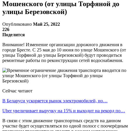
Мошенского (от улицы Торфяной до
улицы Березовской)
Опубликовано
Май 25, 2022
226
Поделится
Внимание! Изменение организации дорожного движения в
городе Бресте. С 25 мая до 10 июня по улице Мошенского (от
улицы Торфяной до улицы Березовской) будут проводиться
ремонтные работы по реконструкции сетей водоснабжения.
Сейчас читают
В Беларуси ускоряется рынок электромобилей, но…
Uber увеличивает выручку на 15% и выходит на рекорд по…
В связи с этим движение транспортных средств на данном
участке будет осуществляться по одной полосе с поочерёдным