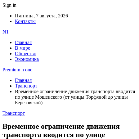
Sign in
Пятница, 7 августа, 2026
Контакты
N1
Главная
В мире
Общество
Экономика
Premium n one
Главная
Транспорт
Временное ограничение движения транспорта вводится
по улице Мошенского (от улицы Торфяной до улицы
Березовской)
Транспорт
Временное ограничение движения
транспорта вводится по улице