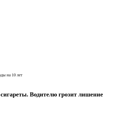
ды на 10 лет
 сигареты. Водителю грозит лишение