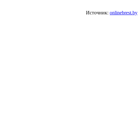
Источник:
onlinebrest.by