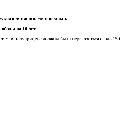
 звукоизоляционными панелями.
нтам, в полуприцепе должны были перевозиться около 150