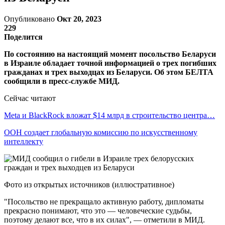
Опубликовано
Окт 20, 2023
229
Поделится
По состоянию на настоящий момент посольство Беларуси
в Израиле обладает точной информацией о трех погибших
гражданах и трех выходцах из Беларуси. Об этом БЕЛТА
сообщили в пресс-службе МИД.
Сейчас читают
Meta и BlackRock вложат $14 млрд в строительство центра…
ООН создает глобальную комиссию по искусственному
интеллекту
Фото из открытых источников (иллюстративное)
"Посольство не прекращало активную работу, дипломаты
прекрасно понимают, что это — человеческие судьбы,
поэтому делают все, что в их силах", — отметили в МИД.