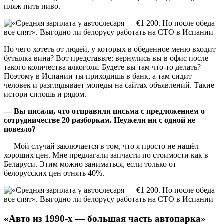
пляж пить пиво.
Но чего хотеть от людей, у которых в обеденное меню входит
бутылка вина? Вот представьте: вернулись вы в офис после
такого количества алкоголя. Будете вы там что-то делать?
Поэтому в Испании ты приходишь в банк, а там сидит
человек и разглядывает мопеды на сайтах объявлений. Такие
истори сплошь и рядом.
— Вы писали, что отправили письма с предложением о
сотрудничестве 20 разборкам. Неужели ни с одной не
повезло?
— Мой случай заключается в том, что я просто не нашёл
хороших цен. Мне предлагали запчасти по стоимости как в
Беларуси. Этим можно заниматься, если только от
белорусских цен отнять 40%.
«Авто из 1990-х — большая часть автопарка»