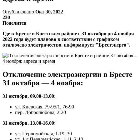
Опубликовано
Окт 30, 2022
230
Поделится
Где в Бресте и Брестском районе с 31 октября до 4 ноября
2022 года будет планово в соответствии с графиком
отключено электричество, информирует "Брестэнерго".
Отключение электроэнергии в Бресте
31 октября — 4 ноября:
31 октября, 09.00-13.00:
ул. Киевская, 79-95/1, 76-90
пер. Добролюбова, 2-20
31 октября, 13.00-16.00:
ул. Первомайская, 1-19, 30
ул. 1-я Первомайская, 1-11, 2-10