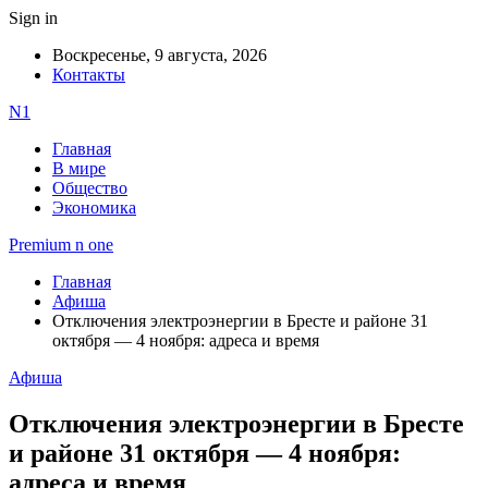
Sign in
Воскресенье, 9 августа, 2026
Контакты
N1
Главная
В мире
Общество
Экономика
Premium n one
Главная
Афиша
Отключения электроэнергии в Бресте и районе 31
октября — 4 ноября: адреса и время
Афиша
Отключения электроэнергии в Бресте
и районе 31 октября — 4 ноября:
адреса и время