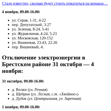
Стало известно, сколько будет стоить покататься на коньках…
4 ноября, 09.00-16.00:
ул. Серая, 1-31, 4-22
пер. Депутатский, 3-27
ул. Зеленая, 8-24, 5-41
ул. Журавлиная, 4-24, 5-23
ул. Московская, 120-152
ул. Вишневая, 23-43, 22-26
пер. Вишневый, 4.
Отключение электроэнергии в
Брестском районе 31 октября — 4
ноября:
31 октября, 09.00-16.00:
д. Волки (
ул. Речная
)
д. Щебрин (
ул. Лесная, с.т. «Хвойное»
)
д. Дубок (
ул. Центральная, ул. Заречная
)
1 ноября, 09.00-16.00: