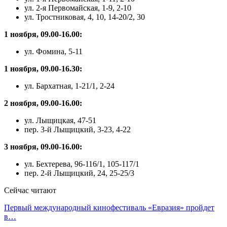
ул. 2-я Первомайская, 1-9, 2-10
ул. Тростниковая, 4, 10, 14-20/2, 30
1 ноября, 09.00-16.00:
ул. Фомина, 5-11
1 ноября, 09.00-16.30:
ул. Бархатная, 1-21/1, 2-24
2 ноября, 09.00-16.00:
ул. Лыщицкая, 47-51
пер. 3-й Лыщицкий, 3-23, 4-22
3 ноября, 09.00-16.00:
ул. Бехтерева, 96-116/1, 105-117/1
пер. 2-й Лыщицкий, 24, 25-25/3
Сейчас читают
Первый международный кинофестиваль «Евразия» пройдет
в…