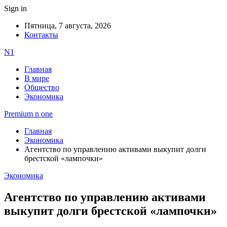
Sign in
Пятница, 7 августа, 2026
Контакты
N1
Главная
В мире
Общество
Экономика
Premium n one
Главная
Экономика
Агентство по управлению активами выкупит долги
брестской «лампочки»
Экономика
Агентство по управлению активами
выкупит долги брестской «лампочки»