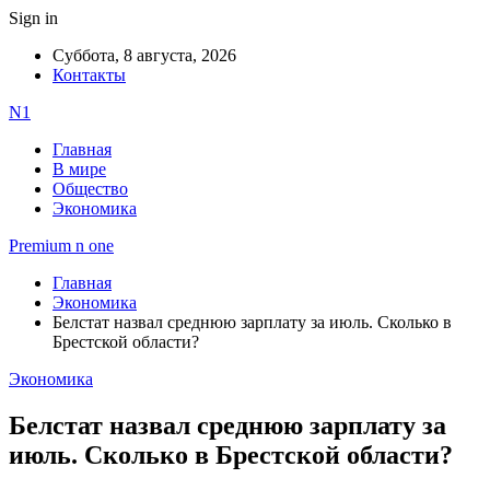
Sign in
Суббота, 8 августа, 2026
Контакты
N1
Главная
В мире
Общество
Экономика
Premium n one
Главная
Экономика
Белстат назвал среднюю зарплату за июль. Сколько в
Брестской области?
Экономика
Белстат назвал среднюю зарплату за
июль. Сколько в Брестской области?