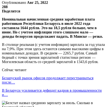
Опубликовано
Авг 25, 2022
288
Поделится
Номинальная начисленная средняя заработная плата
работников Республики Беларусь в июле 2022 года
составила 1644 рубля. Это на 18,5 рубля больше, чем в
июне. Но с учетом инфляции этого слишком мало —
доходы белорусов продолжают падать. В Минске — резко.
В столице реальная (с учетом инфляции) зарплата за год упала
на 7,9%. При этом здесь остаются самыми высокими цифры в
номинальных доходах. В среднем — 2265,7 рубля. Самый
бедный с точки зрения зарплатной статистики регион —
Могилевская область со средней зарплатой в 1343,6 рубля.
Сейчас читают
Беларуский рынок офисов продолжает перестраиваться
после…
В Беларуси усиливается дефицит кадров в промышленности
и…