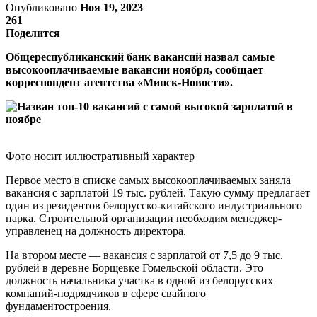
Опубликовано
Ноя 19, 2023
261
Поделится
Общереспубликанский банк вакансий назвал самые
высокооплачиваемые вакансии ноября, сообщает
корреспондент агентства «Минск-Новости».
Фото носит иллюстративный характер
Первое место в списке самых высокооплачиваемых заняла
вакансия с зарплатой 19 тыс. рублей. Такую сумму предлагает
один из резидентов белорусско-китайского индустриального
парка. Строительной организации необходим менеджер-
управленец на должность директора.
На втором месте — вакансия с зарплатой от 7,5 до 9 тыс.
рублей в деревне Борщевке Гомельской области. Это
должность начальника участка в одной из белорусских
компаний-подрядчиков в сфере свайного
фундаментостроения.