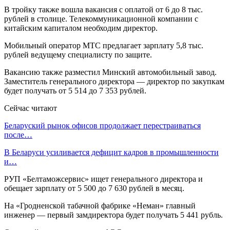
В тройку также вошла вакансия с оплатой от 6 до 8 тыс.
рублей в столице. Телекоммуникационной компании с
китайским капиталом необходим директор.
Мобильный оператор МТС предлагает зарплату 5,8 тыс.
рублей ведущему специалисту по защите.
Вакансию также разместил Минский автомобильный завод.
Заместитель генерального директора — директор по закупкам
будет получать от 5 514 до 7 353 рублей.
Сейчас читают
Беларуский рынок офисов продолжает перестраиваться
после…
В Беларуси усиливается дефицит кадров в промышленности
и…
РУП «Белтаможсервис» ищет генерального директора и
обещает зарплату от 5 500 до 7 630 рублей в месяц.
На «Гродненской табачной фабрике «Неман» главный
инженер — первый замдиректора будет получать 5 441 рубль.