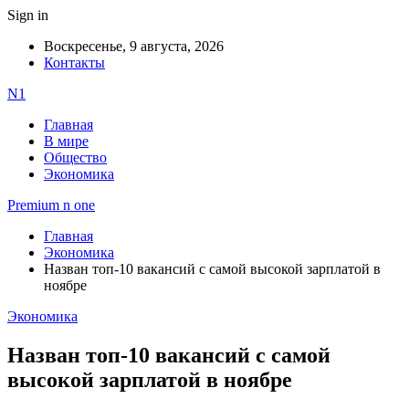
Sign in
Воскресенье, 9 августа, 2026
Контакты
N1
Главная
В мире
Общество
Экономика
Premium n one
Главная
Экономика
Назван топ-10 вакансий с самой высокой зарплатой в
ноябре
Экономика
Назван топ-10 вакансий с самой
высокой зарплатой в ноябре