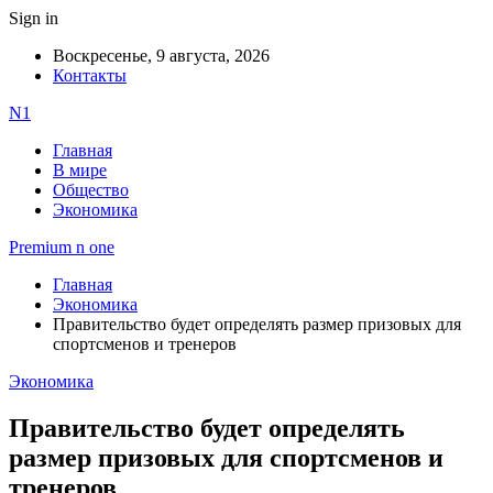
Sign in
Воскресенье, 9 августа, 2026
Контакты
N1
Главная
В мире
Общество
Экономика
Premium n one
Главная
Экономика
Правительство будет определять размер призовых для
спортсменов и тренеров
Экономика
Правительство будет определять
размер призовых для спортсменов и
тренеров