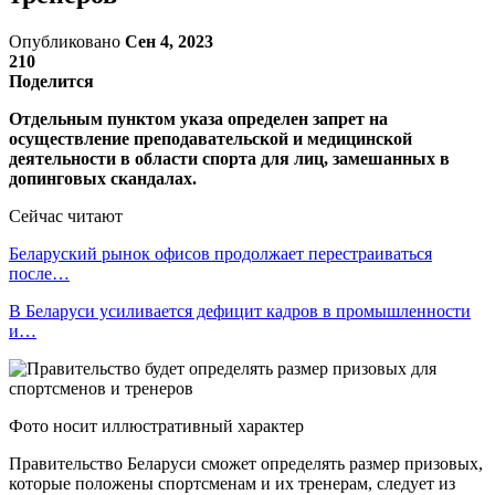
Опубликовано
Сен 4, 2023
210
Поделится
Отдельным пунктом указа определен запрет на
осуществление преподавательской и медицинской
деятельности в области спорта для лиц, замешанных в
допинговых скандалах.
Сейчас читают
Беларуский рынок офисов продолжает перестраиваться
после…
В Беларуси усиливается дефицит кадров в промышленности
и…
Фото носит иллюстративный характер
Правительство Беларуси сможет определять размер призовых,
которые положены спортсменам и их тренерам, следует из