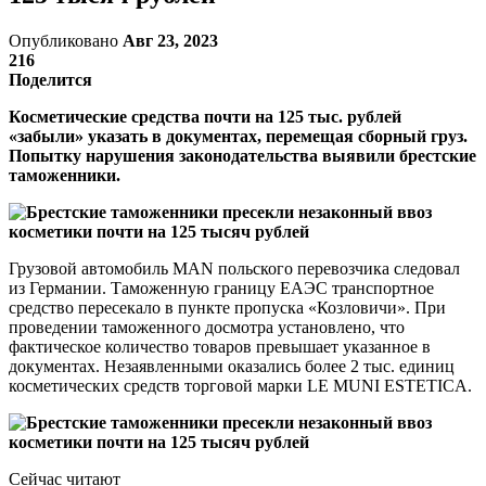
Опубликовано
Авг 23, 2023
216
Поделится
Косметические средства почти на 125 тыс. рублей
«забыли» указать в документах, перемещая сборный груз.
Попытку нарушения законодательства выявили брестские
таможенники.
Грузовой автомобиль MAN польского перевозчика следовал
из Германии. Таможенную границу ЕАЭС транспортное
средство пересекало в пункте пропуска «Козловичи». При
проведении таможенного досмотра установлено, что
фактическое количество товаров превышает указанное в
документах. Незаявленными оказались более 2 тыс. единиц
косметических средств торговой марки LE MUNI ESTETICA.
Сейчас читают