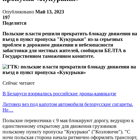
Опубликовано
Май 13, 2023
197
Поделится
Польские власти решили прекратить блокаду движения на
въезд в пункт пропуска "Кукурыки" из-за серьезных
проблем в дорожном движении и небезопасности
забастовки для местных жителей, сообщили БЕЛТА в
Государственном таможенном комитете.
Сейчас читают
В Беларуси взорвались российские дроны-камикадзе
Литовец вез под капотом автомобиля белорусские сигареты.
Не…
Польские перевозчики с 9 мая блокируют дорогу, ведущую к
единственному открытому для движения грузовиков
польскому пункту пропуска "Кукурыки" ("Козловичи"). "С
ночи польская сторона начала ритмично оформлять транспорт,