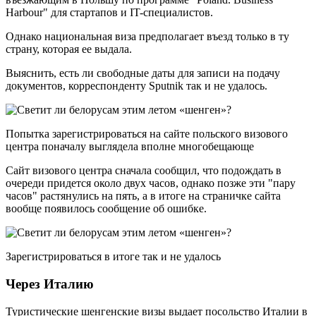
Harbour" для стартапов и IT-специалистов.
Однако национальная виза предполагает въезд только в ту
страну, которая ее выдала.
Выяснить, есть ли свободные даты для записи на подачу
документов, корреспонденту Sputnik так и не удалось.
Попытка зарегистрироваться на сайте польского визового
центра поначалу выглядела вполне многобещающе
Сайт визового центра сначала сообщил, что подождать в
очереди придется около двух часов, однако позже эти "пару
часов" растянулись на пять, а в итоге на страничке сайта
вообще появилось сообщение об ошибке.
Зарегистрироваться в итоге так и не удалось
Через Италию
Туристические шенгенские визы выдает посольство Италии в