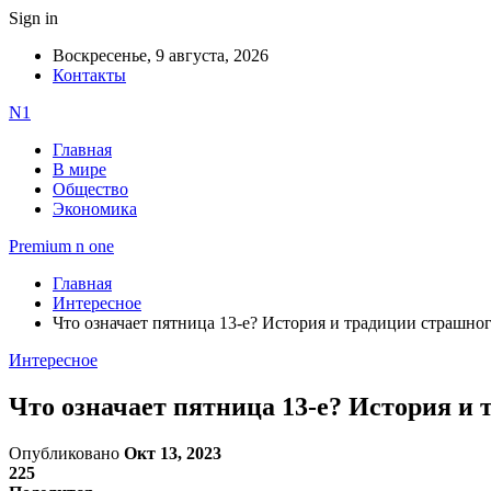
Sign in
Воскресенье, 9 августа, 2026
Контакты
N1
Главная
В мире
Общество
Экономика
Premium n one
Главная
Интересное
Что означает пятница 13-е? История и традиции страшног
Интересное
Что означает пятница 13-е? История и
Опубликовано
Окт 13, 2023
225