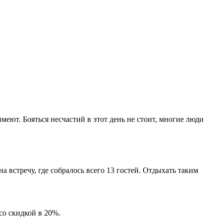
еют. Бояться несчастий в этот день не стоит, многие люди
а встречу, где собралось всего 13 гостей. Отдыхать таким
со скидкой в 20%.