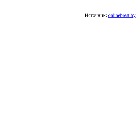
Источник:
onlinebrest.by