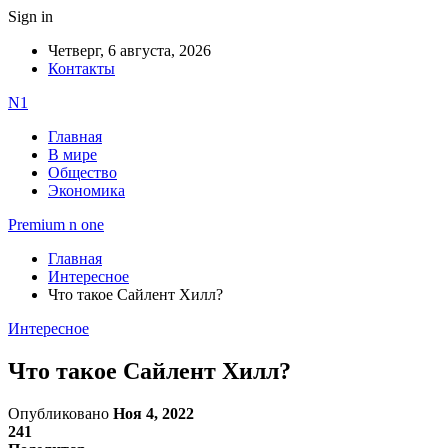
Sign in
Четверг, 6 августа, 2026
Контакты
N1
Главная
В мире
Общество
Экономика
Premium n one
Главная
Интересное
Что такое Сайлент Хилл?
Интересное
Что такое Сайлент Хилл?
Опубликовано
Ноя 4, 2022
241