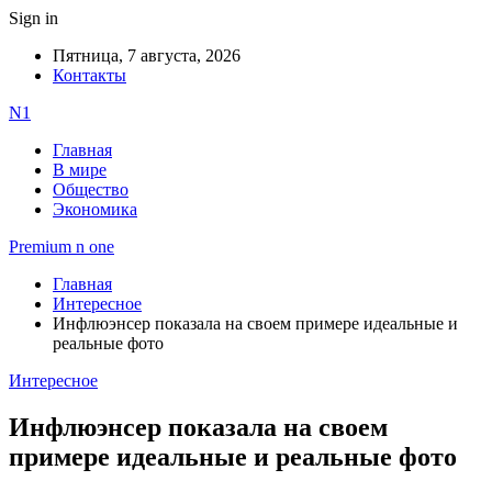
Sign in
Пятница, 7 августа, 2026
Контакты
N1
Главная
В мире
Общество
Экономика
Premium n one
Главная
Интересное
Инфлюэнсер показала на своем примере идеальные и
реальные фото
Интересное
Инфлюэнсер показала на своем
примере идеальные и реальные фото