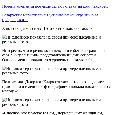
Почему компании все чаще делают ставку на комплексное…
Беларуские маркетплейсы усиливают конкуренцию за
продавцов и…
А вот стыдиться себя? В этом нет никакого смысла
Интересно, что в реальности девушки избегают сравнивать
себя с «идеальными» представительницами соцсетей.
Одновременно повышается уровень принятия себя
Подписчики Джорджи Кларк считают, что все она делает
правильно и именно ее фотографиями должна вдохновляться
молодежь
«Спасибо, что помогаете нам, „нормальным“ женщинам,