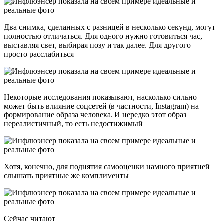
Два снимка, сделанных с разницей в несколько секунд, могут
полностью отличаться. Для одного нужно готовиться час,
выставляя свет, выбирая позу и так далее. Для другого —
просто расслабиться
Некоторые исследования показывают, насколько сильно
может быть влияние соцсетей (в частности, Instagram) на
формирование образа человека. И нередко этот образ
нереалистичный, то есть недостижимый
Хотя, конечно, для поднятия самооценки намного приятней
слышать приятные же комплименты
Сейчас читают