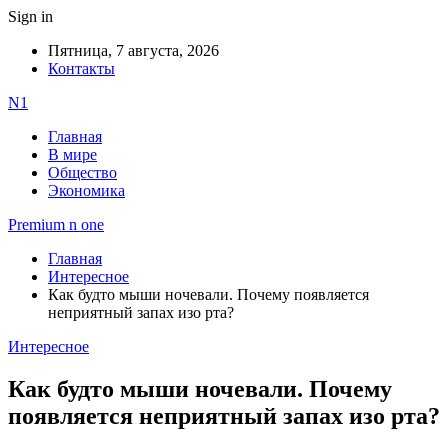
Sign in
Пятница, 7 августа, 2026
Контакты
N1
Главная
В мире
Общество
Экономика
Premium n one
Главная
Интересное
Как будто мыши ночевали. Почему появляется
неприятный запах изо рта?
Интересное
Как будто мыши ночевали. Почему
появляется неприятный запах изо рта?