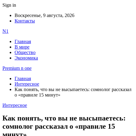
Sign in
Воскресенье, 9 августа, 2026
Контакты
N1
Главная
В мире
Общество
Экономика
Premium n one
Главная
Интересное
Как понять, что вы не высыпаетесь: сомнолог рассказал
о «правиле 15 минут»
Интересное
Как понять, что вы не высыпаетесь:
сомнолог рассказал о «правиле 15
минут»