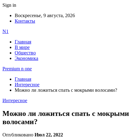
Sign in
Воскресенье, 9 августа, 2026
Контакты
N1
Главная
В мире
Общество
Экономика
Premium n one
Главная
Интересное
Можно ли ложиться спать с мокрыми волосами?
Интересное
Можно ли ложиться спать с мокрыми
волосами?
Опубликовано
Июл 22, 2022