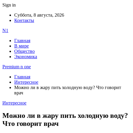
Sign in
Суббота, 8 августа, 2026
Контакты
N1
Главная
В мире
Общество
Экономика
Premium n one
Главная
Интересное
Можно ли в жару пить холодную воду? Что говорит
врач
Интересное
Можно ли в жару пить холодную воду?
Что говорит врач