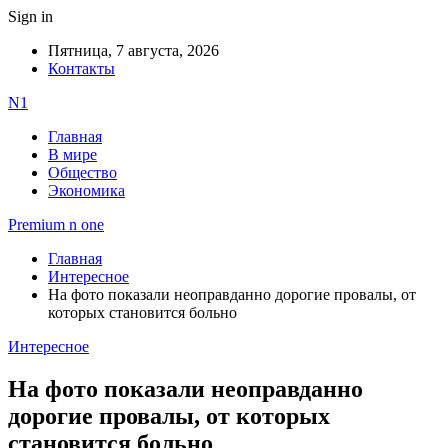
Sign in
Пятница, 7 августа, 2026
Контакты
N1
Главная
В мире
Общество
Экономика
Premium n one
Главная
Интересное
На фото показали неоправданно дорогие провалы, от
которых становится больно
Интересное
На фото показали неоправданно
дорогие провалы, от которых
становится больно