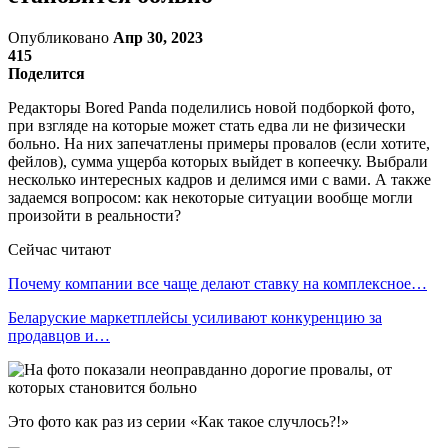
Опубликовано
Апр 30, 2023
415
Поделится
Редакторы Bored Panda поделились новой подборкой фото,
при взгляде на которые может стать едва ли не физически
больно. На них запечатлены примеры провалов (если хотите,
фейлов), сумма ущерба которых выйдет в копеечку. Выбрали
несколько интересных кадров и делимся ими с вами. А также
задаемся вопросом: как некоторые ситуации вообще могли
произойти в реальности?
Сейчас читают
Почему компании все чаще делают ставку на комплексное…
Беларуские маркетплейсы усиливают конкуренцию за
продавцов и…
Это фото как раз из серии «Как такое случлось?!»