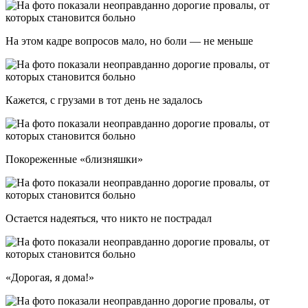
На этом кадре вопросов мало, но боли — не меньше
Кажется, с грузами в тот день не задалось
Покореженные «близняшки»
Остается надеяться, что никто не пострадал
«Дорогая, я дома!»