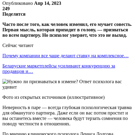
Опубликовано
Апр 14, 2023
249
Поделится
Часто после того, как человек изменил, его мучает совесть.
Первая мысль, которая приходит в голову, — признаться
во всем партнеру. Но психолог уверяет, что это не выход.
Сейчас читают
Почему компании все чаще делают ставку на комплексное…
Беларуские маркетплейсы усиливают конкуренцию за
продавцов и…
Фото из открытых источников (иллюстративное)
Неверность в паре — всегда глубокая психологическая травма
для обманутого партнера. Даже если он вас потом простит и
вы останетесь вместе — человека будут терзать сомнения по
поводу честности в отношениях.
По мнению клинического психолога Дениса Долгова,