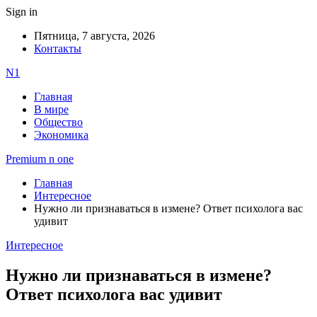
Sign in
Пятница, 7 августа, 2026
Контакты
N1
Главная
В мире
Общество
Экономика
Premium n one
Главная
Интересное
Нужно ли признаваться в измене? Ответ психолога вас
удивит
Интересное
Нужно ли признаваться в измене?
Ответ психолога вас удивит