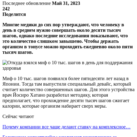
Последнее обновление
Май 31, 2023
242
Поделится
Многие медики до сих пор утверждают, что человеку в
день в среднем нужно совершать около десяти тысяч
шагов, однако последние исследования показывают, что
это количество слишком завышено. Чтобы держать
организм в тонусе можно проходить ежедневно около пяти
тысяч шагов.
Миф о 10 тыс. шагов появился более пятидесяти лет назад в
Японии. Тогда там выпустили специальный девайс, который
считает количество совершенных шагов. Для этого устройства
врач Йосиро Хатано разработал методику, которая
предполагает, что прохождение десяти тысяч шагов сжигает
калории, которые организм набирает сверх меры.
Сейчас читают
Почему компании все чаще делают ставку на комплексное…