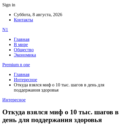
Sign in
Суббота, 8 августа, 2026
Контакты
N1
Главная
В мире
Общество
Экономика
Premium n one
Главная
Интересное
Откуда взялся миф о 10 тыс. шагов в день для
поддержания здоровья
Интересное
Откуда взялся миф о 10 тыс. шагов в
день для поддержания здоровья