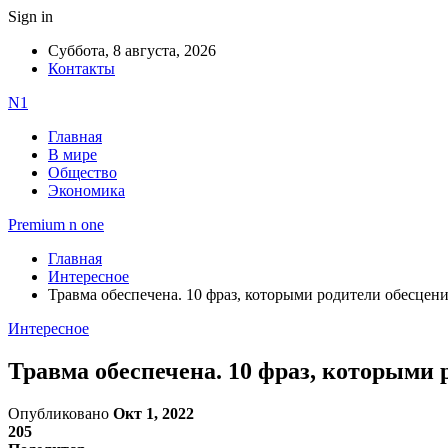
Sign in
Суббота, 8 августа, 2026
Контакты
N1
Главная
В мире
Общество
Экономика
Premium n one
Главная
Интересное
Травма обеспечена. 10 фраз, которыми родители обесцен
Интересное
Травма обеспечена. 10 фраз, которыми 
Опубликовано
Окт 1, 2022
205