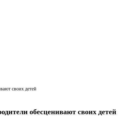
ивают своих детей
родители обесценивают своих детей