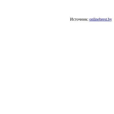
Источник:
onlinebrest.by