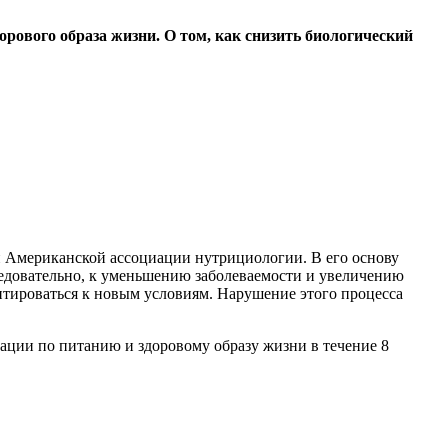
рового образа жизни. О том, как снизить биологический
 Американской ассоциации нутрициологии. В его основу
ледовательно, к уменьшению заболеваемости и увеличению
тироваться к новым условиям. Нарушение этого процесса
ации по питанию и здоровому образу жизни в течение 8