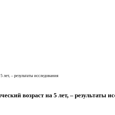
5 лет, – результаты исследования
еский возраст на 5 лет, – результаты и