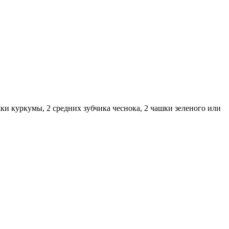
и куркумы, 2 средних зубчика чеснока, 2 чашки зеленого или