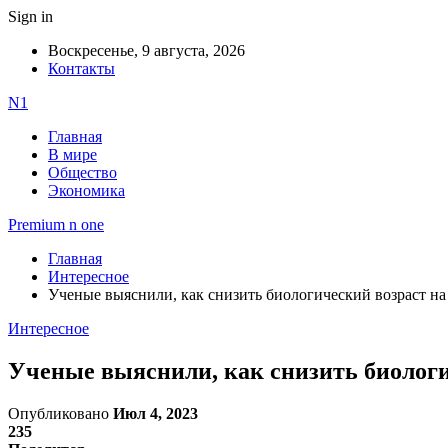
Sign in
Воскресенье, 9 августа, 2026
Контакты
N1
Главная
В мире
Общество
Экономика
Premium n one
Главная
Интересное
Ученые выяснили, как снизить биологический возраст на 
Интересное
Ученые выяснили, как снизить биологич
Опубликовано
Июл 4, 2023
235