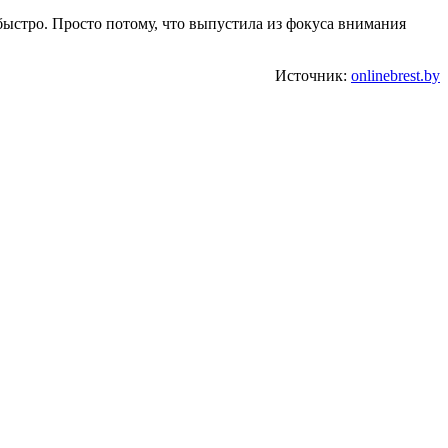
 быстро. Просто потому, что выпустила из фокуса внимания
Источник:
onlinebrest.by