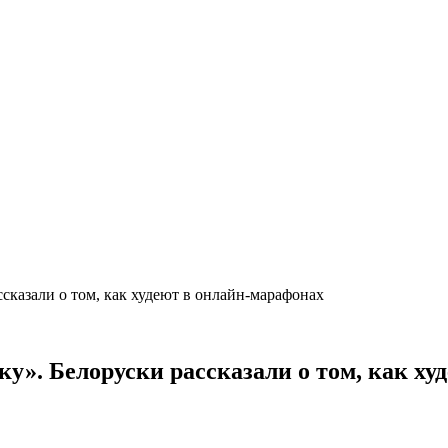
ссказали о том, как худеют в онлайн-марафонах
ку». Белоруски рассказали о том, как х