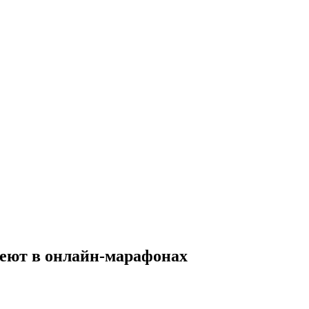
удеют в онлайн-марафонах