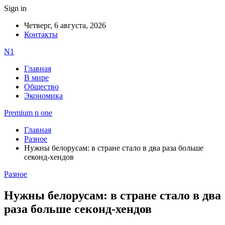
Sign in
Четверг, 6 августа, 2026
Контакты
N1
Главная
В мире
Общество
Экономика
Premium n one
Главная
Разное
Нужны белорусам: в стране стало в два раза больше
секонд-хендов
Разное
Нужны белорусам: в стране стало в два
раза больше секонд-хендов