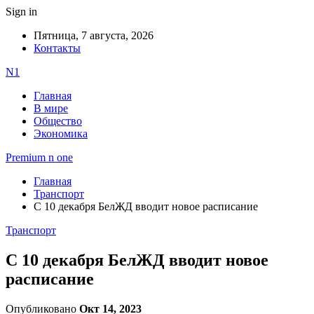
Sign in
Пятница, 7 августа, 2026
Контакты
N1
Главная
В мире
Общество
Экономика
Premium n one
Главная
Транспорт
С 10 декабря БелЖД вводит новое расписание
Транспорт
С 10 декабря БелЖД вводит новое
расписание
Опубликовано
Окт 14, 2023