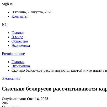
Sign in
Пятница, 7 августа, 2026
Контакты
N1
Главная
В мире
Общество
Экономика
Premium n one
Главная
Экономика
Сколько белорусов рассчитываются картой и кто платит
Экономика
Сколько белорусов рассчитываются кар
Опубликовано
Окт 14, 2023
206