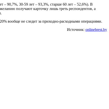
– 90,7%, 30-59 лет – 93,3%, старше 60 лет – 52,6%). В
 желанию получают карточку лишь треть респондентов, а
.
, 20% вообще не следит за приходно-расходными операциями.
Источник:
onlinebrest.by