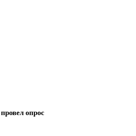
 провел опрос