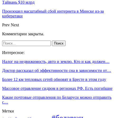
Тайвань $10 млрд
Произошел масштабный сбой интернета в Минске из-за
кибератаки
Prev
Next
Комментарии закрыты.
Интересное:
Налог на недвижимость, авто и землю. Кто и как должен…
Доктор рассказал об эффективности сна в зависимости от…
Более 12 км тепловых сетей обновят в Бресте в этом году
Массовое отравление сидром в регионах РФ. Есть погибшие
Какие почтовые отправления по Беларуси можно отправить
с…
Метки
#беларусь