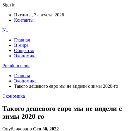
Sign in
Пятница, 7 августа, 2026
Контакты
N1
Главная
В мире
Общество
Экономика
Premium n one
Главная
Экономика
Такого дешевого евро мы не видели с зимы 2020-го
Экономика
Такого дешевого евро мы не видели с
зимы 2020-го
Опубликовано
Сен 30, 2022