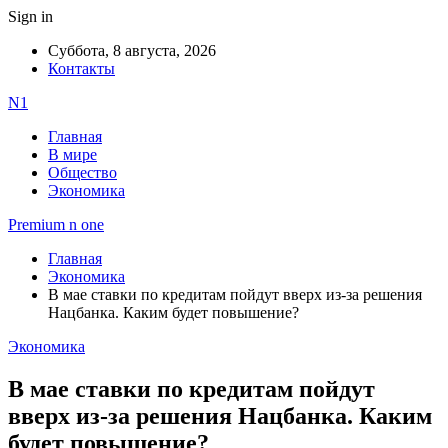
Sign in
Суббота, 8 августа, 2026
Контакты
N1
Главная
В мире
Общество
Экономика
Premium n one
Главная
Экономика
В мае ставки по кредитам пойдут вверх из-за решения
Нацбанка. Каким будет повышение?
Экономика
В мае ставки по кредитам пойдут
вверх из-за решения Нацбанка. Каким
будет повышение?