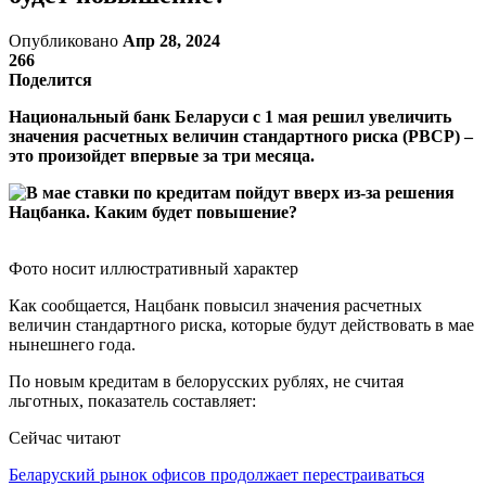
Опубликовано
Апр 28, 2024
266
Поделится
Национальный банк Беларуси с 1 мая решил увеличить
значения расчетных величин стандартного риска (РВСР) –
это произойдет впервые за три месяца.
Фото носит иллюстративный характер
Как сообщается, Нацбанк повысил значения расчетных
величин стандартного риска, которые будут действовать в мае
нынешнего года.
По новым кредитам в белорусских рублях, не считая
льготных, показатель составляет:
Сейчас читают
Беларуский рынок офисов продолжает перестраиваться