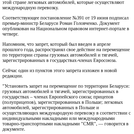
этой стране легковых автомобилей, которые осуществляют
международную перевозку.
Соответствующее постановление №391 от 19 июня подписал
премьер-министр Беларуси Роман Головченко. Документ
опубликован на Национальном правовом интернет-портале в
четверг.
Напомним, что запрет, который был введен в апреле
прошлого года, распространял свое действие на перемещение
по территории страны грузовых автомобилей и тягачей,
зарегистрированных в государствах-членах Евросоюза.
Сейчас один из пунктов этого запрета изложен в новой
редакции.
"Установить запрет на перемещение по территории Беларуси:
грузовых автомобилей и тягачей, зарегистрированных в
государствах – членах Европейского союза; прицепов
(полуприцепов), зарегистрированных в Польше; легковых
автомобилей, зарегистрированных в Польше и
осуществляющих международную перевозку в соответствии с
индивидуальными накладными или международными
товарно-транспортными накладными "CMR", — говорится в
документе.