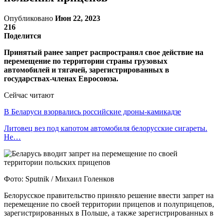
Опубликовано
Июн 22, 2023
216
Поделится
Принятый ранее запрет распространял свое действие на
перемещение по территории страны грузовых
автомобилей и тягачей, зарегистрированных в
государствах-членах Евросоюза.
Сейчас читают
В Беларуси взорвались российские дроны-камикадзе
Литовец вез под капотом автомобиля белорусские сигареты.
Не…
Фото: Sputnik / Михаил Голенков
Белорусское правительство приняло решение ввести запрет на
перемещение по своей территории прицепов и полуприцепов,
зарегистрированных в Польше, а также зарегистрированных в