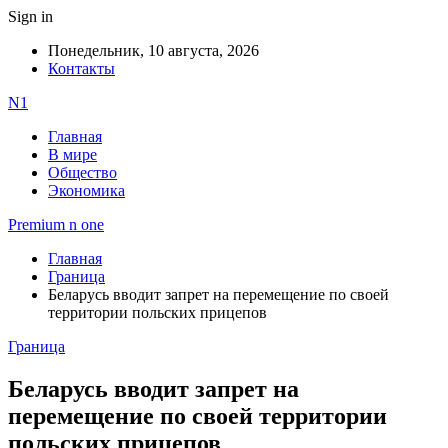
Sign in
Понедельник, 10 августа, 2026
Контакты
N1
Главная
В мире
Общество
Экономика
Premium n one
Главная
Граница
Беларусь вводит запрет на перемещение по своей
территории польских прицепов
Граница
Беларусь вводит запрет на
перемещение по своей территории
польских прицепов