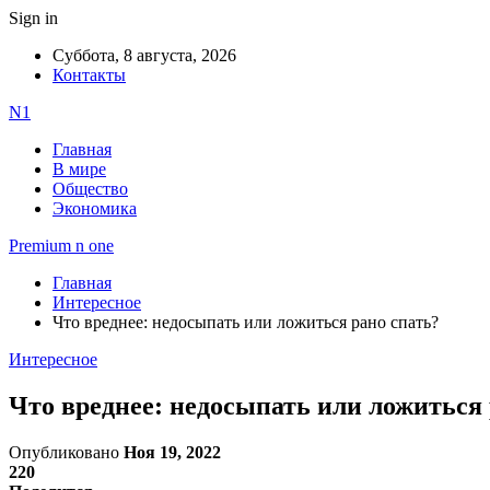
Sign in
Суббота, 8 августа, 2026
Контакты
N1
Главная
В мире
Общество
Экономика
Premium n one
Главная
Интересное
Что вреднее: недосыпать или ложиться рано спать?
Интересное
Что вреднее: недосыпать или ложиться 
Опубликовано
Ноя 19, 2022
220