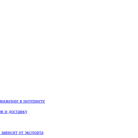
движение в интернете
в и доставку
 зависит от экспорта