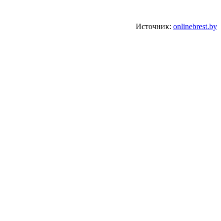
Источник:
onlinebrest.by