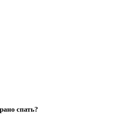
рано спать?