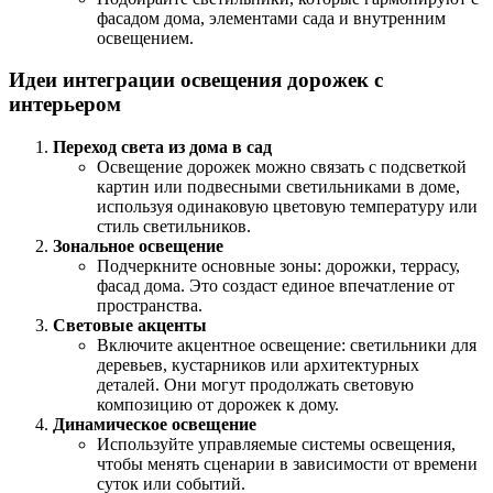
фасадом дома, элементами сада и внутренним
освещением.
Идеи интеграции освещения дорожек с
интерьером
Переход света из дома в сад
Освещение дорожек можно связать с подсветкой
картин или подвесными светильниками в доме,
используя одинаковую цветовую температуру или
стиль светильников.
Зональное освещение
Подчеркните основные зоны: дорожки, террасу,
фасад дома. Это создаст единое впечатление от
пространства.
Световые акценты
Включите акцентное освещение: светильники для
деревьев, кустарников или архитектурных
деталей. Они могут продолжать световую
композицию от дорожек к дому.
Динамическое освещение
Используйте управляемые системы освещения,
чтобы менять сценарии в зависимости от времени
суток или событий.