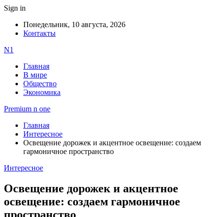
Sign in
Понедельник, 10 августа, 2026
Контакты
N1
Главная
В мире
Общество
Экономика
Premium n one
Главная
Интересное
Освещение дорожек и акцентное освещение: создаем
гармоничное пространство
Интересное
Освещение дорожек и акцентное
освещение: создаем гармоничное
пространство