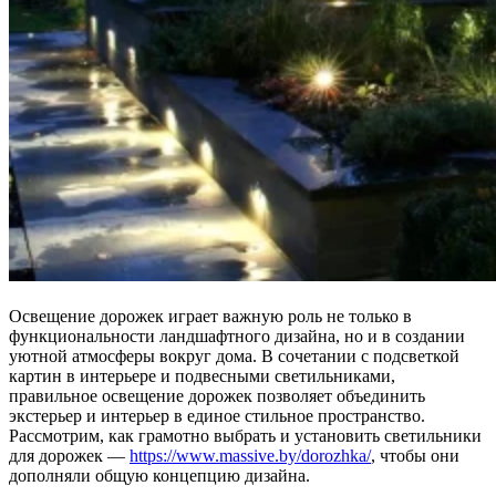
Освещение дорожек играет важную роль не только в
функциональности ландшафтного дизайна, но и в создании
уютной атмосферы вокруг дома. В сочетании с подсветкой
картин в интерьере и подвесными светильниками,
правильное освещение дорожек позволяет объединить
экстерьер и интерьер в единое стильное пространство.
Рассмотрим, как грамотно выбрать и установить светильники
для дорожек —
https://www.massive.by/dorozhka/
, чтобы они
дополняли общую концепцию дизайна.