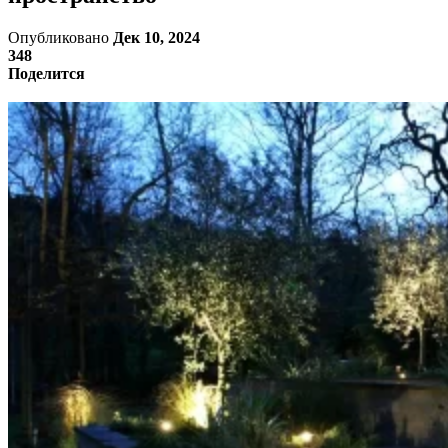
Опубликовано
Дек 10, 2024
348
Поделится