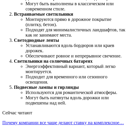
Могут быть выполнены в классическом или
современном стиле.
Встраиваемые светильники
Монтируются прямо в дорожное покрытие
(плитку, бетон).
Подходят для минималистичных ландшафтов, так
как не занимают места.
Светодиодные ленты
Устанавливаются вдоль бордюров или краев
дорожек.
Обеспечивают ровное и непрерывное свечение.
Светильники на солнечных батареях
Энергоэффективный вариант, который легко
монтируется.
Подходит для временного или сезонного
освещения.
Подвесные лампы и гирлянды
Используются для романтической атмосферы.
Могут быть натянуты вдоль дорожки или
подвешены над ней.
Сейчас читают
Почему компании все чаще делают ставку на комплексное…