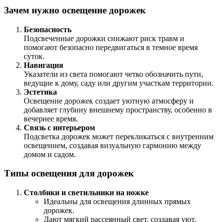
Зачем нужно освещение дорожек
Безопасность
Подсвеченные дорожки снижают риск травм и
помогают безопасно передвигаться в темное время
суток.
Навигация
Указатели из света помогают четко обозначить пути,
ведущие к дому, саду или другим участкам территории.
Эстетика
Освещение дорожек создает уютную атмосферу и
добавляет глубину внешнему пространству, особенно в
вечернее время.
Связь с интерьером
Подсветка дорожек может перекликаться с внутренним
освещением, создавая визуальную гармонию между
домом и садом.
Типы освещения для дорожек
Столбики и светильники на ножке
Идеальны для освещения длинных прямых
дорожек.
Дают мягкий рассеянный свет, создавая уют.